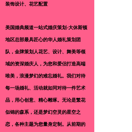
装饰设计、花艺配置
美国婚典频道一站式婚庆策划-大休斯顿
地区总部最具匠心的华人婚礼策划团
队，金牌策划人花艺、设计、舞美等领
域的资深婚庆人，为您和爱侣打造高端
唯美，浪漫梦幻的难忘婚礼。我们对待
每一场婚礼、活动就如同对待一件艺术
品，用心创意、精心雕琢。无论是繁花
似锦的森系，还是梦幻空灵的星空之
恋，各种主题为您量身定制。从前期的