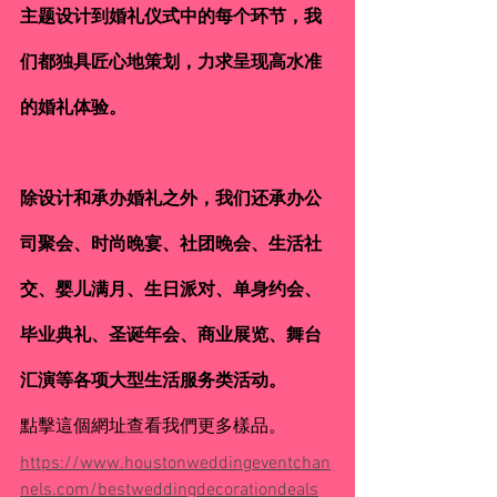
主题设计到婚礼仪式中的每个环节，我
们都独具匠心地策划，力求呈现高水准
的婚礼体验。
除设计和承办婚礼之外，我们还承办公
司聚会、时尚晚宴、社团晚会、生活社
交、婴儿满月、生日派对、单身约会、
毕业典礼、圣诞年会、商业展览、舞台
汇演等各项大型生活服务类活动。
點擊這個網址查看我們更多樣品。
https://www.houstonweddingeventchan
nels.com/bestweddingdecorationdeals