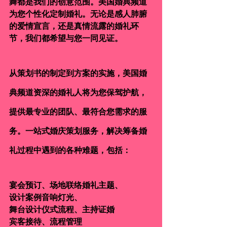
舞都是我们的创意范围。美国婚典频道
为您个性化定制婚礼。无论是感人肺腑
的爱情宣言，还是真情流露的婚礼环
节，我们都希望与您一同见证。
从策划书的制定到方案的实施，美国婚
典频道资深的婚礼人将为您保驾护航，
提供最专业的团队、最符合您需求的服
务。一站式婚庆策划服务，解决筹备婚
礼过程中遇到的各种难题，包括：
宴会预订、场地联络婚礼主题、
设计案例音响灯光、
舞台设计仪式流程、主持证婚
宾客接待、流程管理