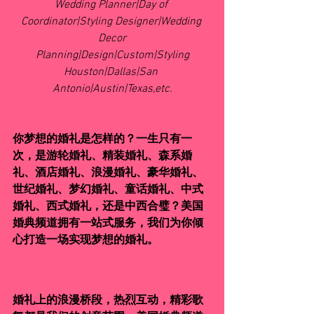
Wedding Planner|Day of 
Coordinator|Styling Designer|Wedding 
Decor
Planning|Design|Custom|Styling
Houston|Dallas|San 
Antonio|Austin|Texas,etc.
你梦想的婚礼是怎样的？一生只有一
次，是游轮婚礼、精装婚礼、森系婚
礼、酒店婚礼、浪漫婚礼、豪华婚礼、
世纪婚礼、梦幻婚礼、童话婚礼、中式
婚礼、西式婚礼，还是中西合璧？美国
婚典频道拥有一站式服务，我们为你倾
心打造一场实现梦想的婚礼。
婚礼上的浪漫桥段，热烈互动，精彩歌