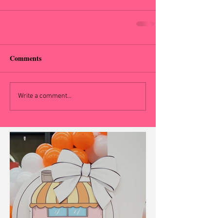
Comments
Write a comment...