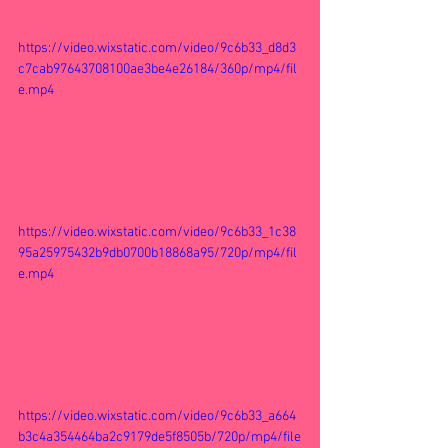
https://video.wixstatic.com/video/9c6b33_d8d3
c7cab97643708100ae3be4e26184/360p/mp4/fil
e.mp4
https://video.wixstatic.com/video/9c6b33_1c38
95a25975432b9db0700b18868a95/720p/mp4/fil
e.mp4
https://video.wixstatic.com/video/9c6b33_a664
b3c4a354464ba2c9179de5f8505b/720p/mp4/file