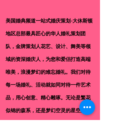
美国婚典频道一站式婚庆策划-大休斯顿
地区总部最具匠心的华人婚礼策划团
队，金牌策划人花艺、设计、舞美等领
域的资深婚庆人，为您和爱侣打造高端
唯美，浪漫梦幻的难忘婚礼。我们对待
每一场婚礼、活动就如同对待一件艺术
品，用心创意、精心雕琢。无论是繁花
似锦的森系，还是梦幻空灵的星空之
恋，各种主题为您量身定制。从前期的
主题设计到婚礼仪式中的每个环节，我