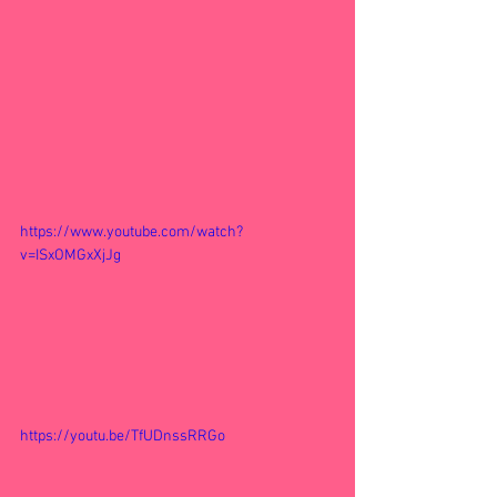
https://www.youtube.com/watch?
v=ISxOMGxXjJg
https://youtu.be/TfUDnssRRGo