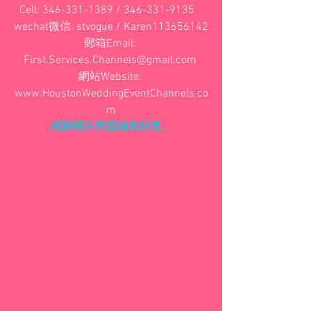
Cell: 346-331-1389 / 346-331-9135   
wechat微信: stvogue / Karen113656142
郵箱Email: 
First.Services.Channels@gmail.com 
網站Website: 
www.HoustonWeddingEventChannels.co
m
感謝關注美國婚典頻道。